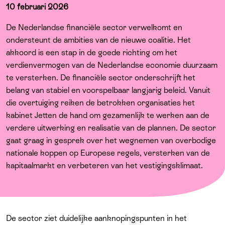
Over ons
10 februari 2026
De Nederlandse financiële sector verwelkomt en
ondersteunt de ambities van de nieuwe coalitie. Het
akkoord is een stap in de goede richting om het
verdienvermogen van de Nederlandse economie duurzaam
te versterken. De financiële sector onderschrijft het
belang van stabiel en voorspelbaar langjarig beleid. Vanuit
die overtuiging reiken de betrokken organisaties het
kabinet Jetten de hand om gezamenlijk te werken aan de
verdere uitwerking en realisatie van de plannen. De sector
gaat graag in gesprek over het wegnemen van overbodige
nationale koppen op Europese regels, versterken van de
kapitaalmarkt en verbeteren van het vestigingsklimaat.
De sector ziet duidelijke aanknopingspunten in het