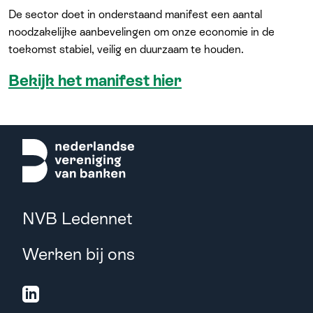
De sector doet in onderstaand manifest een aantal
noodzakelijke aanbevelingen om onze economie in de
toekomst stabiel, veilig en duurzaam te houden.
Bekijk het manifest hier
NVB Ledennet
Werken bij ons