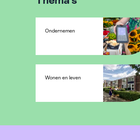
Ondernemen
Wonen en leven