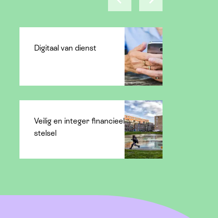
Digitaal van dienst
Veilig en integer financieel
stelsel