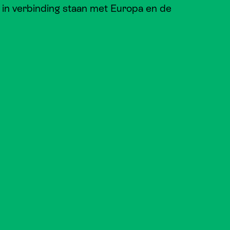
in verbinding staan met Europa en de