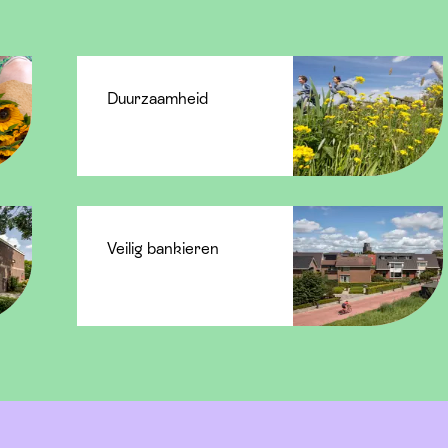
Duurzaamheid
Veilig bankieren