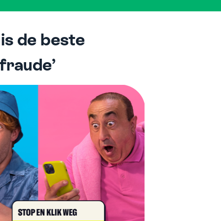
is de beste
fraude’