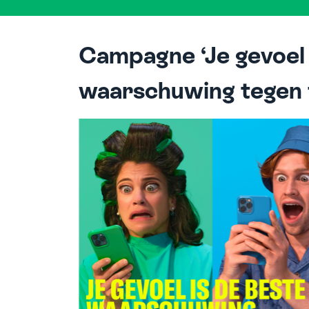
Campagne ‘Je gevoel 
waarschuwing tegen 