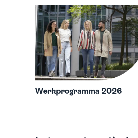
Werkprogramma 2026