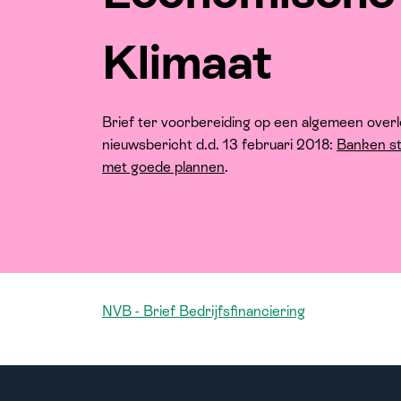
Klimaat
Brief ter voorbereiding op een algemeen overl
nieuwsbericht d.d. 13 februari 2018:
Banken st
met goede plannen
.
NVB - Brief Bedrijfsfinanciering