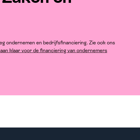
eg ondernemen en bedrijfsfinanciering. Zie ook ons
aan klaar voor de financiering van ondernemers