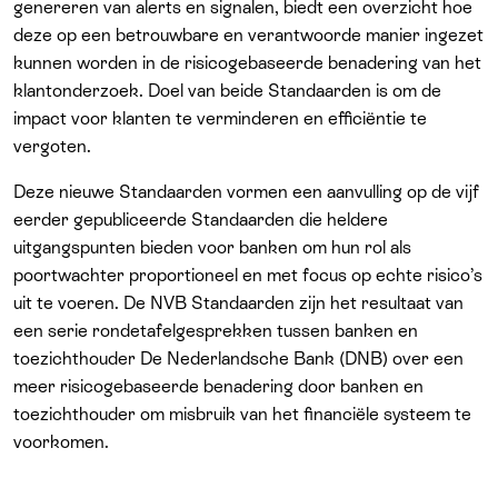
genereren van alerts en signalen, biedt een overzicht hoe
deze op een betrouwbare en verantwoorde manier ingezet
kunnen worden in de risicogebaseerde benadering van het
klantonderzoek. Doel van beide Standaarden is om de
impact voor klanten te verminderen en efficiëntie te
vergoten.
Deze nieuwe Standaarden vormen een aanvulling op de vijf
eerder gepubliceerde Standaarden die heldere
uitgangspunten bieden voor banken om hun rol als
poortwachter proportioneel en met focus op echte risico’s
uit te voeren. De NVB Standaarden zijn het resultaat van
een serie rondetafelgesprekken tussen banken en
toezichthouder De Nederlandsche Bank (DNB) over een
meer risicogebaseerde benadering door banken en
toezichthouder om misbruik van het financiële systeem te
voorkomen.