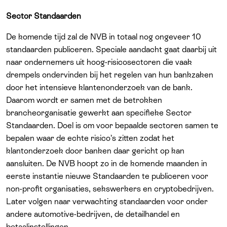
Sector Standaarden
De komende tijd zal de NVB in totaal nog ongeveer 10
standaarden publiceren. Speciale aandacht gaat daarbij uit
naar ondernemers uit hoog-risicosectoren die vaak
drempels ondervinden bij het regelen van hun bankzaken
door het intensieve klantenonderzoek van de bank.
Daarom wordt er samen met de betrokken
brancheorganisatie gewerkt aan specifieke Sector
Standaarden. Doel is om voor bepaalde sectoren samen te
bepalen waar de echte risico’s zitten zodat het
klantonderzoek door banken daar gericht op kan
aansluiten. De NVB hoopt zo in de komende maanden in
eerste instantie nieuwe Standaarden te publiceren voor
non-profit organisaties, sekswerkers en cryptobedrijven.
Later volgen naar verwachting standaarden voor onder
andere automotive-bedrijven, de detailhandel en
betaalinstellingen.