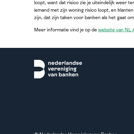
loopt, want dat risico zie je uiteindelijk weer te
iemand met zijn woning risico loopt, en klante
zijn, dat zijn taken voor banken als het gaat o
Meer informatie vind je op de
website van NL 