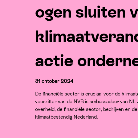
ogen sluiten 
klimaatveran
actie ondern
31 oktober 2024
De financiële sector is cruciaal voor de klima
voorzitter van de NVB is ambassadeur van NL 
overheid, de financiële sector, bedrijven en 
klimaatbestendig Nederland.