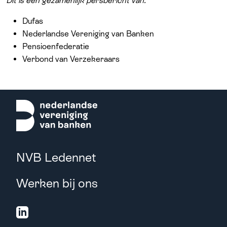
Dit is een gezamenlijk persbericht van:
Dufas
Nederlandse Vereniging van Banken
Pensioenfederatie
Verbond van Verzekeraars
NVB Ledennet
Werken bij ons