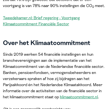
voortgang is van 78% naar 90% instellingen die CO
meet.
2
Tweedekamer.nl: Brief regering - Voortgang
Klimaatcommitment Financiële Sector
Over het Klimaatcommitment
Sinds 2019 werken 54 financiële instellingen en hun
brancheverenigingen aan de implementatie van het
Klimaatcommitment van de Nederlandse financiële sector.
Banken, pensioenfondsen, vermogensbeheerders en
verzekeraars spraken af hoe zij bijdragen aan het
Parijsakkoord én het Nederlandse Klimaatakkoord. Meer
informatie over de activiteiten van de financiële sector in
het klimaatcommitment staat op
klimaatcommitment.nl
.