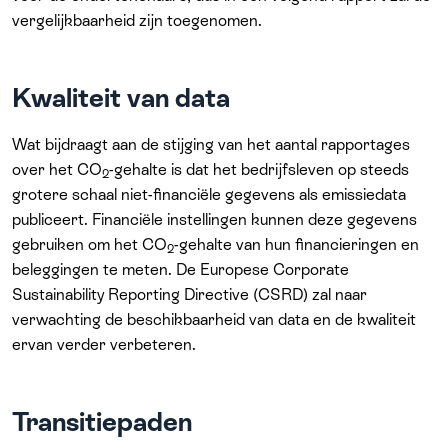
vergelijkbaarheid zijn toegenomen.
Kwaliteit van data
Wat bijdraagt aan de stijging van het aantal rapportages
over het CO
-gehalte is dat het bedrijfsleven op steeds
2
grotere schaal niet-financiële gegevens als emissiedata
publiceert. Financiële instellingen kunnen deze gegevens
gebruiken om het CO
-gehalte van hun financieringen en
2
beleggingen te meten. De Europese Corporate
Sustainability Reporting Directive (CSRD) zal naar
verwachting de beschikbaarheid van data en de kwaliteit
ervan verder verbeteren.
Transitiepaden