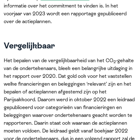
informatie over het commitment te vinden is. In het
voorjaar van 2023 wordt een rapportage gepubliceerd
over de actieplannen.
Vergelijkbaar
Het bepalen van de vergelijkbaarheid van het CO
-gehalte
2
van de ondertekenaars, bleek een belangrijke uitdaging in
het rapport over 2020. Dat gold ook voor het vaststellen
welke financieringen en beleggingen ‘relevant’ zijn en het
bepalen of actieplannen afgestemd zijn op het
Parijsakkoord. Daarom werd in oktober 2022 een leidraad
gepubliceerd voor categorieën van financieringen en
beleggingen waarover ondertekenaars geacht worden te
rapporteren. Daarin staat ook waaraan de actieplannen
moeten voldoen. De leidraad geldt vanaf boekjaar 2022
voor de ondertekenaars, dus in een volgend rapport zal de