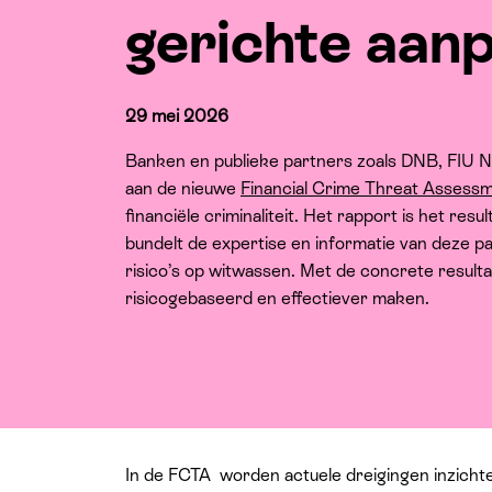
gerichte aan
29 mei 2026
Banken en publieke partners zoals DNB, FIU 
aan de nieuwe
Financial Crime Threat Assess
financiële criminaliteit. Het rapport is het re
bundelt de expertise en informatie van deze pa
risico’s op witwassen. Met de concrete resul
risicogebaseerd en effectiever maken.
In de FCTA worden actuele dreigingen inzichte