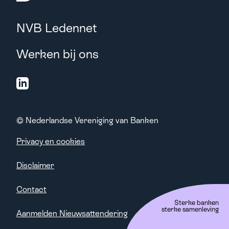
NVB Ledennet
Werken bij ons
© Nederlandse Vereniging van Banken
Privacy en cookies
Disclaimer
Contact
Sterke banken
sterke samenleving
Aanmelden Nieuwsattendering