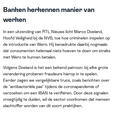
Banken herkennen manier van
werken
In een uitzending van RTL Nieuws licht Marco Doeland,
Hoofd Veiligheid bij de NVB, toe hoe criminelen inspelen op
de introductie van Wero. Hij benadrukte daarbij nogmaals
dat consumenten helemaal niets hoeven te doen om straks
met Wero te kunnen betalen.
Volgens Doeland is het een bekend patroon: bij elke grote
verandering proberen fraudeurs hierop in te spelen.
Eerder zagen we vergelijkbare trucs, zoals berichten over
de "antibacteriële pas" tijdens de coronapandemie of
verzoeken om een IBAN te verifiëren. Door deze signalen
vroegtijdig te duiden, wil de sector voorkomen dat mensen
slachtoffer worden van dit soort praktijken.