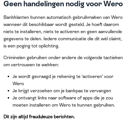
Geen handelingen nodig voor Wero
Bankklanten kunnen automatisch gebruikmaken van Wero
wanneer dit beschikbaar wordt gesteld. Je hoeft daarom
niets te installeren, niets te activeren en geen aanvullende
gegevens te delen. Iedere communicatie die dit wél claimt,
is een poging tot oplichting.
Criminelen gebruiken onder andere de volgende tactieken
om vertrouwen te wekken:
Je wordt gevraagd je rekening te ‘activeren’ voor
Wero
Je krijgt verzoeken om je bankpas te vervangen
Je ontvangt links naar software of apps die je zou
moeten installeren om Wero te kunnen gebruiken.
Dit zijn altijd frauduleuze berichten.