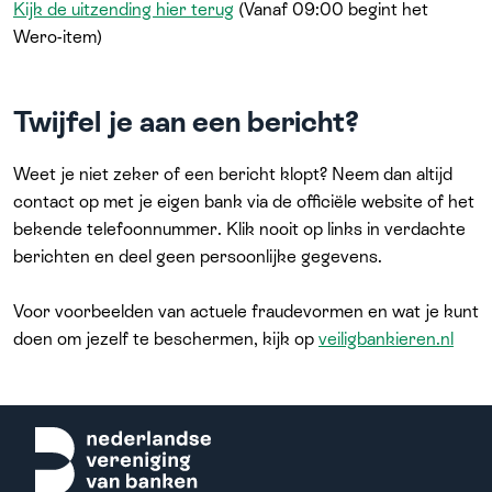
Kijk de uitzending hier terug
(Vanaf 09:00 begint het
Wero-item)
Twijfel je aan een bericht?
Weet je niet zeker of een bericht klopt? Neem dan altijd
contact op met je eigen bank via de officiële website of het
bekende telefoonnummer. Klik nooit op links in verdachte
berichten en deel geen persoonlijke gegevens.
Voor voorbeelden van actuele fraudevormen en wat je kunt
doen om jezelf te beschermen, kijk op
veiligbankieren.nl