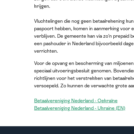
krijgen.
Vluchtelingen die nog geen betaalrekening ku
paspoort hebben, komen in aanmerking voor ee
verblijven. De gemeente kan via zo’n prepaid b
een pashouder in Nederland bijvoorbeeld dage
verrichten.
Voor de opvang en bescherming van miljoenen
speciaal uitvoeringsbesluit genomen. Bovendi
richtlijnen voor het verstrekken van betaalreke
versoepeld. Zo kunnen de verwachte grote aan
Betaalvereniging Nederland - Oekraïne
Betaalvereniging Nederland - Ukraine (EN)