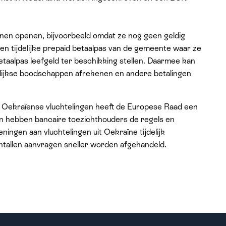
nnen openen, bijvoorbeeld omdat ze nog geen geldig
n tijdelijke prepaid betaalpas van de gemeente waar ze
etaalpas leefgeld ter beschikking stellen. Daarmee kan
lijkse boodschappen afrekenen en andere betalingen
 Oekraïense vluchtelingen heeft de Europese Raad een
en hebben bancaire toezichthouders de regels en
ningen aan vluchtelingen uit Oekraïne tijdelijk
tallen aanvragen sneller worden afgehandeld.