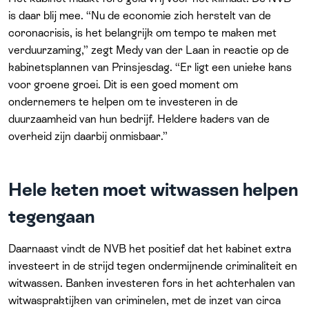
is daar blij mee. “Nu de economie zich herstelt van de
coronacrisis, is het belangrijk om tempo te maken met
verduurzaming,” zegt Medy van der Laan in reactie op de
kabinetsplannen van Prinsjesdag. “Er ligt een unieke kans
voor groene groei. Dit is een goed moment om
ondernemers te helpen om te investeren in de
duurzaamheid van hun bedrijf. Heldere kaders van de
overheid zijn daarbij onmisbaar.”
Hele keten moet witwassen helpen
tegengaan
Daarnaast vindt de NVB het positief dat het kabinet extra
investeert in de strijd tegen ondermijnende criminaliteit en
witwassen. Banken investeren fors in het achterhalen van
witwaspraktijken van criminelen, met de inzet van circa