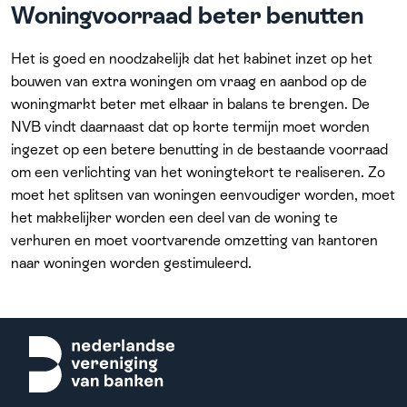
Woningvoorraad beter benutten
Het is goed en noodzakelijk dat het kabinet inzet op het
bouwen van extra woningen om vraag en aanbod op de
woningmarkt beter met elkaar in balans te brengen. De
NVB vindt daarnaast dat op korte termijn moet worden
ingezet op een betere benutting in de bestaande voorraad
om een verlichting van het woningtekort te realiseren. Zo
moet het splitsen van woningen eenvoudiger worden, moet
het makkelijker worden een deel van de woning te
verhuren en moet voortvarende omzetting van kantoren
naar woningen worden gestimuleerd.