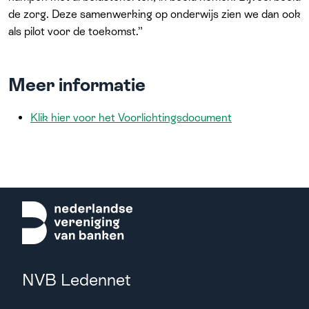
de zorg. Deze samenwerking op onderwijs zien we dan ook
als pilot voor de toekomst.”
Meer informatie
Klik hier voor het Voorlichtingsdocument
NVB Ledennet