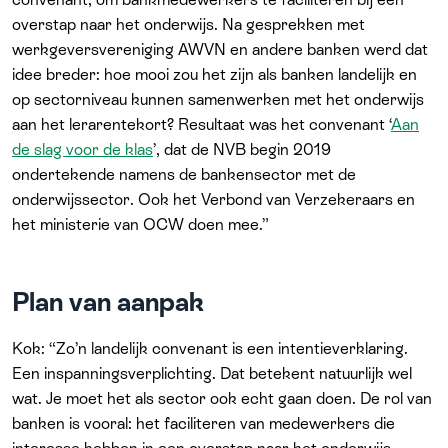
overstap naar het onderwijs. Na gesprekken met
werkgeversvereniging AWVN en andere banken werd dat
idee breder: hoe mooi zou het zijn als banken landelijk en
op sectorniveau kunnen samenwerken met het onderwijs
aan het lerarentekort? Resultaat was het convenant ‘
Aan
de slag voor de klas
’, dat de NVB begin 2019
ondertekende namens de bankensector met de
onderwijssector. Ook het Verbond van Verzekeraars en
het ministerie van OCW doen mee.”
Plan van aanpak
Kok: “Zo’n landelijk convenant is een intentieverklaring.
Een inspanningsverplichting. Dat betekent natuurlijk wel
wat. Je moet het als sector ook echt gaan doen. De rol van
banken is vooral: het faciliteren van medewerkers die