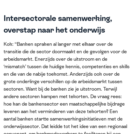
Intersectorale samenwerking,
overstap naar het onderwijs
Kok: “Banken spraken al langer met elkaar over de
transitie die de sector doormaakt en de gevolgen voor de
arbeidsmarkt. Enerzijds over de uitstroom en de
‘mismatch’ tussen de huidige kennis, competenties en skills
en die van de nabije toekomst. Anderzijds ook over de
grote onderlinge verschillen op de arbeidsmarkt tussen
sectoren. Want bij de banken zie je uitstroom. Terwijl
andere sectoren kampen met tekorten. De vraag rees:
hoe kan de bankensector een maatschappelijke bijdrage
leveren aan het verminderen van deze tekorten? Een
aantal banken startte samenwerkingsinitiatieven met de
onderwijssector. Dat leidde tot het idee van een regionaal
convenant, om bankmedewerkers te faciliteren bij een