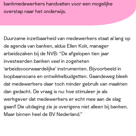
Over ons
bankmedewerkers handvatten voor een mogelijke
overstap naar het onderwijs.
Duurzame inzetbaarheid van medewerkers staat al lang op
de agenda van banken, aldus Ellen Kok, manager
arbeidszaken bij de NVB: “De afgelopen tien jaar
investeerden banken veel in zogeheten
‘arbeidsvoorwaardelijke’ instrumenten. Bijvoorbeeld in
loopbaanscans en ontwikkelbudgetten. Gaandeweg bleek
dat medewerkers daar toch minder gebruik van maakten
dan gedacht. De vraag is nu: hoe stimuleer je als
werkgever dat medewerkers er echt mee aan de slag
gaan? Die uitdaging zie je overigens niet alleen bij banken.
Maar binnen heel de BV Nederland.”