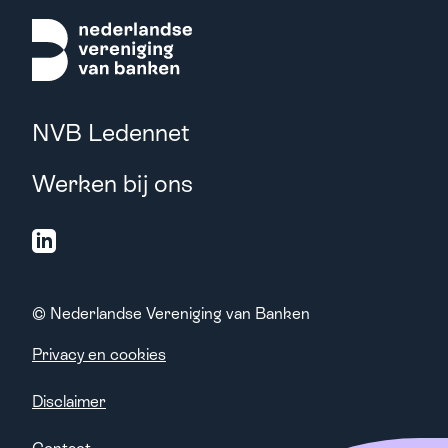
NVB Ledennet
Werken bij ons
© Nederlandse Vereniging van Banken
Privacy en cookies
Disclaimer