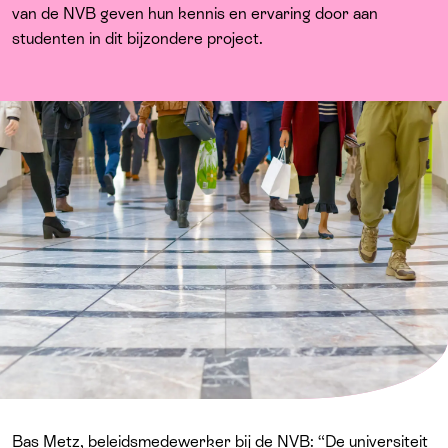
Over ons
van de NVB geven hun kennis en ervaring door aan
studenten in dit bijzondere project.
Bas Metz, beleidsmedewerker bij de NVB: “De universiteit