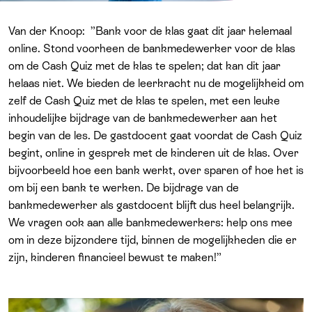
Van der Knoop: ”Bank voor de klas gaat dit jaar helemaal
online. Stond voorheen de bankmedewerker voor de klas
om de Cash Quiz met de klas te spelen; dat kan dit jaar
helaas niet. We bieden de leerkracht nu de mogelijkheid om
zelf de Cash Quiz met de klas te spelen, met een leuke
inhoudelijke bijdrage van de bankmedewerker aan het
begin van de les. De gastdocent gaat voordat de Cash Quiz
begint, online in gesprek met de kinderen uit de klas. Over
bijvoorbeeld hoe een bank werkt, over sparen of hoe het is
om bij een bank te werken. De bijdrage van de
bankmedewerker als gastdocent blijft dus heel belangrijk.
We vragen ook aan alle bankmedewerkers: help ons mee
om in deze bijzondere tijd, binnen de mogelijkheden die er
zijn, kinderen financieel bewust te maken!”