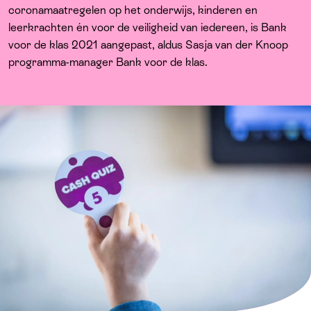
Over ons
coronamaatregelen op het onderwijs, kinderen en
leerkrachten én voor de veiligheid van iedereen, is Bank
voor de klas 2021 aangepast, aldus Sasja van der Knoop
programma-manager Bank voor de klas.