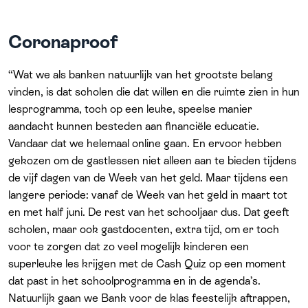
Coronaproof
“Wat we als banken natuurlijk van het grootste belang
vinden, is dat scholen die dat willen en die ruimte zien in hun
lesprogramma, toch op een leuke, speelse manier
aandacht kunnen besteden aan financiële educatie.
Vandaar dat we helemaal online gaan. En ervoor hebben
gekozen om de gastlessen niet alleen aan te bieden tijdens
de vijf dagen van de Week van het geld. Maar tijdens een
langere periode: vanaf de Week van het geld in maart tot
en met half juni. De rest van het schooljaar dus. Dat geeft
scholen, maar ook gastdocenten, extra tijd, om er toch
voor te zorgen dat zo veel mogelijk kinderen een
superleuke les krijgen met de Cash Quiz op een moment
dat past in het schoolprogramma en in de agenda’s.
Natuurlijk gaan we Bank voor de klas feestelijk aftrappen,