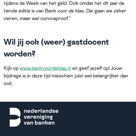
tijdens de Week van het geld. Ook omdat het dit jaar de
tiende editie is van Bank voor de klas. Die gaan we zeker
vieren, maar wel coronaproof.”
Wil jij ook (weer) gastdocent
worden?
Kijk op
www.bankvoordeklas.nl
en geef jezelf op! Jouw
bijdrage is in deze tijd misschien juist wel belangrijker dan
ooit.