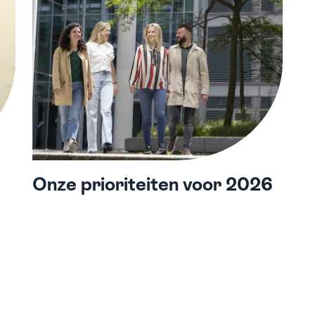
Onze prioriteiten voor 2026