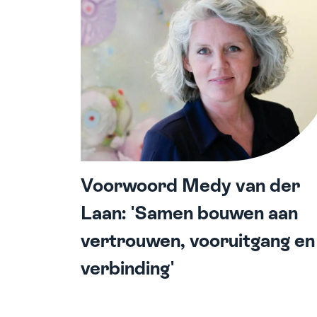
Voorwoord Medy van der
Laan: 'Samen bouwen aan
vertrouwen, vooruitgang en
verbinding'