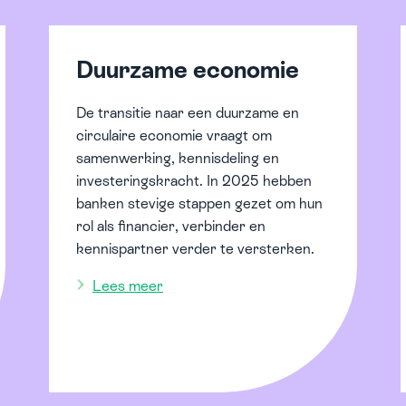
Duurzame economie
De transitie naar een duurzame en
circulaire economie vraagt om
samenwerking, kennisdeling en
investeringskracht. In 2025 hebben
banken stevige stappen gezet om hun
rol als financier, verbinder en
kennispartner verder te versterken.
Lees meer