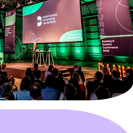
Verklaring erfrecht