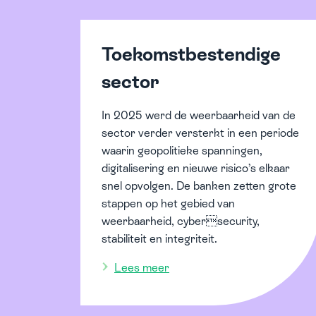
Toekomstbestendige
sector
In 2025 werd de weerbaarheid van de
sector verder versterkt in een periode
waarin geopolitieke spanningen,
digitalisering en nieuwe risico’s elkaar
snel opvolgen. De banken zetten grote
stappen op het gebied van
weerbaarheid, cybersecurity,
stabiliteit en integriteit.
Lees meer