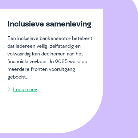
Inclusieve samenleving
Een inclusieve bankensector betekent
dat iedereen veilig, zelfstandig en
volwaardig kan deelnemen aan het
financiële verkeer. In 2025 werd op
meerdere fronten vooruitgang
geboekt.
Lees meer