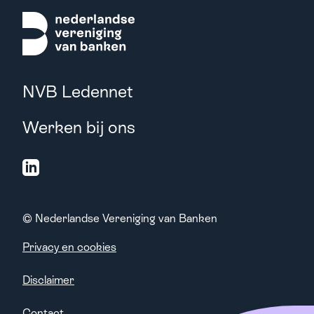
NVB Ledennet
Werken bij ons
© Nederlandse Vereniging van Banken
Privacy en cookies
Disclaimer
Contact