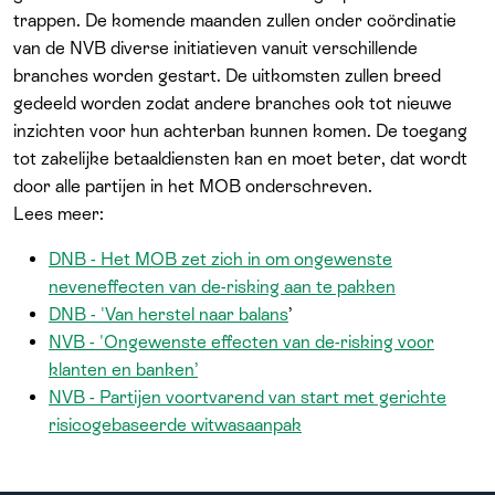
trappen. De komende maanden zullen onder coördinatie
van de NVB diverse initiatieven vanuit verschillende
branches worden gestart. De uitkomsten zullen breed
gedeeld worden zodat andere branches ook tot nieuwe
inzichten voor hun achterban kunnen komen. De toegang
tot zakelijke betaaldiensten kan en moet beter, dat wordt
door alle partijen in het MOB onderschreven.
Lees meer:
DNB - Het MOB zet zich in om ongewenste
neveneffecten van de-risking aan te pakken
DNB - 'Van herstel naar balans
’
NVB - 'Ongewenste effecten van de-risking voor
klanten en banken’
NVB - Partijen voortvarend van start met gerichte
risicogebaseerde witwasaanpak