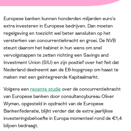
Europese banken kunnen honderden miljarden euro’s
extra investeren in Europese bedrijven. Dan moeten
regelgeving en toezicht wel beter aansluiten op het
versterken van concurrentiekracht en groei. De NVB
steunt daarom het kabinet in hun wens om snel
vervolgstappen te zetten richting een Savings and
Investment Union (SIU) en zijn positief over het feit dat
Nederland deelneemt aan de E6-kopgroep om haast te
maken met een geïntegreerde Kapitaalmarkt.
Volgens een
recente studie
over de concurrentiekracht
van Europese banken door consultancybureau Oliver
Wyman, opgesteld in opdracht van de Europese
Bankenfederatie, blijkt verder dat de extra jaarlijkse
investeringsbehoefte in Europa momenteel rond de €1,4
biljoen bedraagt.