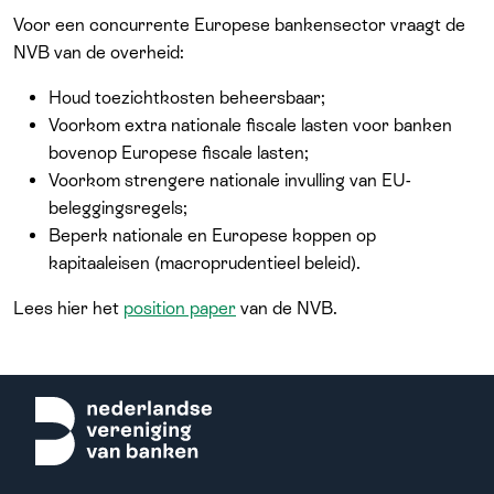
Voor een concurrente Europese bankensector vraagt de
NVB van de overheid:
Houd toezichtkosten beheersbaar;
Voorkom extra nationale fiscale lasten voor banken
bovenop Europese fiscale lasten;
Voorkom strengere nationale invulling van EU-
beleggingsregels;
Beperk nationale en Europese koppen op
kapitaaleisen (macroprudentieel beleid).
Lees hier het
position paper
van de NVB.