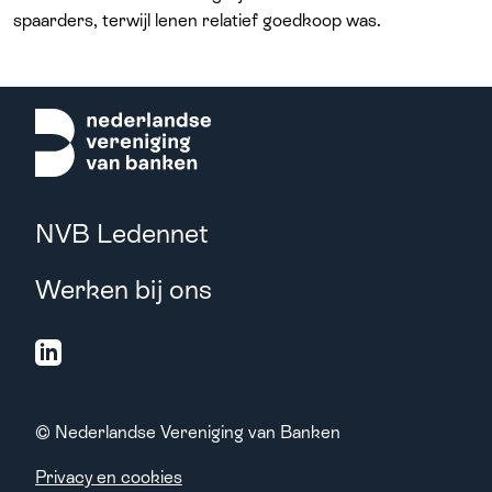
spaarders
, terwijl lenen relatief goedkoop was.
NVB Ledennet
Werken bij ons
© Nederlandse Vereniging van Banken
Privacy en cookies