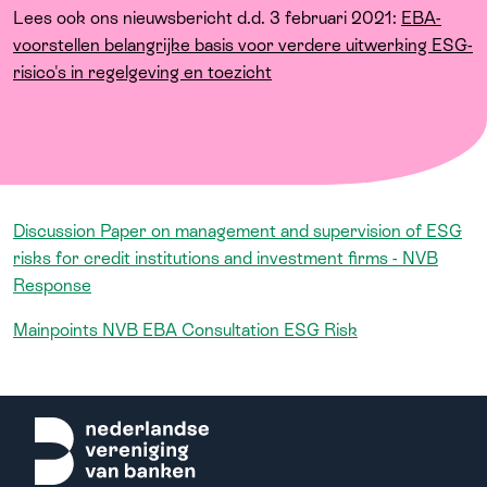
Over ons
Lees ook ons nieuwsbericht d.d. 3 februari 2021:
EBA-
voorstellen belangrijke basis voor verdere uitwerking ESG-
risico's in regelgeving en toezicht
Discussion Paper on management and supervision of ESG
risks for credit institutions and investment firms - NVB
Response
Mainpoints NVB EBA Consultation ESG Risk