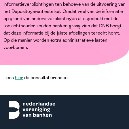
Over ons
informatieverplichtingen ten behoeve van de uitvoering van
het Depositogarantiestelsel. Omdat veel van de informatie
op grond van andere verplichtingen al is gedeeld met de
toezichthouder zouden banken graag zien dat DNB borgt
dat deze informatie bij de juiste afdelingen terecht komt.
Op die manier worden extra administratieve lasten
voorkomen.
Lees
hier
de consultatiereactie.