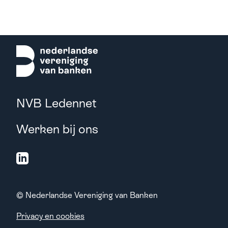
NVB Ledennet
Werken bij ons
© Nederlandse Vereniging van Banken
Privacy en cookies