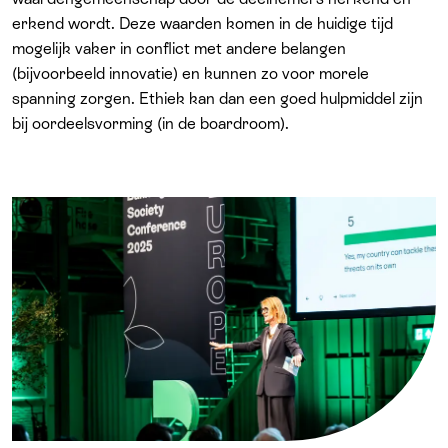
erkend wordt. Deze waarden komen in de huidige tijd
mogelijk vaker in conflict met andere belangen
(bijvoorbeeld innovatie) en kunnen zo voor morele
spanning zorgen. Ethiek kan dan een goed hulpmiddel zijn
bij oordeelsvorming (in de boardroom).