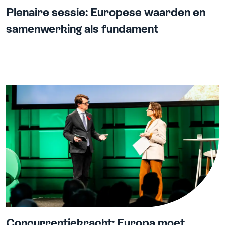
Plenaire sessie: Europese waarden en
samenwerking als fundament
Concurrentiekracht: Europa moet