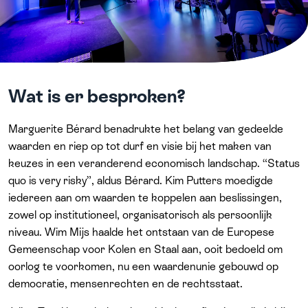
Wat is er besproken?
Marguerite Bérard benadrukte het belang van gedeelde
waarden en riep op tot durf en visie bij het maken van
keuzes in een veranderend economisch landschap. “Status
quo is very risky”, aldus Bérard. Kim Putters moedigde
iedereen aan om waarden te koppelen aan beslissingen,
zowel op institutioneel, organisatorisch als persoonlijk
niveau. Wim Mijs haalde het ontstaan van de Europese
Gemeenschap voor Kolen en Staal aan, ooit bedoeld om
oorlog te voorkomen, nu een waardenunie gebouwd op
democratie, mensenrechten en de rechtsstaat.