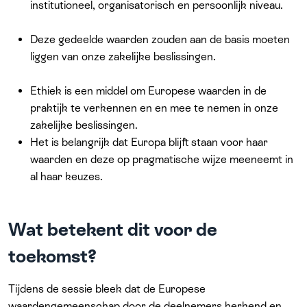
institutioneel, organisatorisch en persoonlijk niveau.
Deze gedeelde waarden zouden aan de basis moeten
liggen van onze zakelijke beslissingen.
Ethiek is een middel om Europese waarden in de
praktijk te verkennen en en mee te nemen in onze
zakelijke beslissingen.
Het is belangrijk dat Europa blijft staan voor haar
waarden en deze op pragmatische wijze meeneemt in
al haar keuzes.
Wat betekent dit voor de
toekomst?
Tijdens de sessie bleek dat de Europese
waardengemeenschap door de deelnemers herkend en