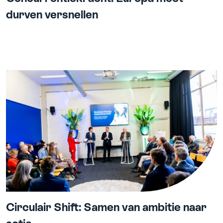
durven versnellen
Circulair Shift: Samen van ambitie naar