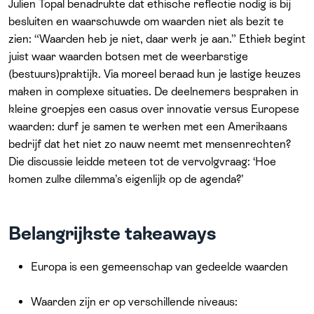
Julien Topal benadrukte dat ethische reflectie nodig is bij
besluiten en waarschuwde om waarden niet als bezit te
zien: “Waarden heb je niet, daar werk je aan.” Ethiek begint
juist waar waarden botsen met de weerbarstige
(bestuurs)praktijk. Via moreel beraad kun je lastige keuzes
maken in complexe situaties. De deelnemers bespraken in
kleine groepjes een casus over innovatie versus Europese
waarden: durf je samen te werken met een Amerikaans
bedrijf dat het niet zo nauw neemt met mensenrechten?
Die discussie leidde meteen tot de vervolgvraag: ‘Hoe
komen zulke dilemma’s eigenlijk op de agenda?’
Belangrijkste takeaways
Europa is een gemeenschap van gedeelde waarden
Waarden zijn er op verschillende niveaus: