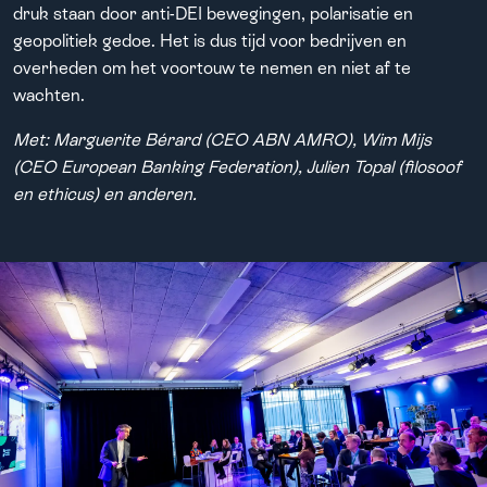
Over ons
druk staan door anti-DEI bewegingen, polarisatie en
geopolitiek gedoe. Het is dus tijd voor bedrijven en
overheden om het voortouw te nemen en niet af te
wachten.
Met: Marguerite Bérard (CEO ABN AMRO), Wim Mijs
(CEO European Banking Federation), Julien Topal (filosoof
en ethicus) en anderen.