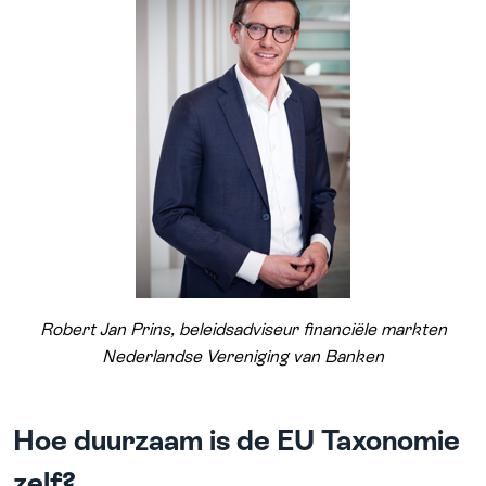
Robert Jan Prins, beleidsadviseur financiële markten
Nederlandse Vereniging van Banken
Hoe duurzaam is de EU Taxonomie
zelf?