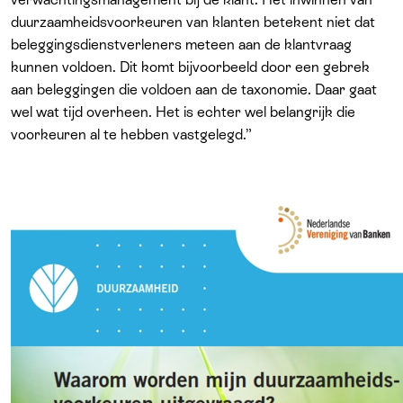
duurzaamheidsvoorkeuren van klanten betekent niet dat
beleggingsdienstverleners meteen aan de klantvraag
kunnen voldoen. Dit komt bijvoorbeeld door een gebrek
aan beleggingen die voldoen aan de taxonomie. Daar gaat
wel wat tijd overheen. Het is echter wel belangrijk die
voorkeuren al te hebben vastgelegd.”