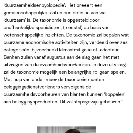
‘duurzaamheidsencyclopedie’. Het creëert een
gemeenschappelijke taal en een definitie van wat
‘duurzaam’ is. De taxonomie is opgesteld door
onafhankelijke specialisten, (meestal) op basis van
wetenschappelijke inzichten. De taxonomie zal bepalen wat
duurzame economische activiteiten zijn, verdeeld over zes
categorieën, bijvoorbeeld klimaatmitigatie of -adaptatie.
Banken zullen vanaf augustus aan de slag gaan het met
uitvragen van duurzaamheidsvoorkeuren. In deze uitvraag
zal de taxonomie mogelijk een belangrijke rol gaan spelen.
Met hulp van onder meer de taxonomie moeten
beleggingsdienstverleners vervolgens de
duurzaamheidsvoorkeuren van klanten kunnen ‘koppelen’
aan beleggingsproducten. Dit zal stapsgewijs gebeuren.”