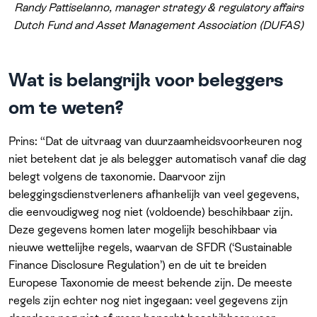
Randy Pattiselanno, manager strategy & regulatory affairs
Dutch Fund and Asset Management Association (DUFAS)
Wat is belangrijk voor beleggers
om te weten?
Prins: “Dat de uitvraag van duurzaamheidsvoorkeuren nog
niet betekent dat je als belegger automatisch vanaf die dag
belegt volgens de taxonomie. Daarvoor zijn
beleggingsdienstverleners afhankelijk van veel gegevens,
die eenvoudigweg nog niet (voldoende) beschikbaar zijn.
Deze gegevens komen later mogelijk beschikbaar via
nieuwe wettelijke regels, waarvan de SFDR (‘Sustainable
Finance Disclosure Regulation’) en de uit te breiden
Europese Taxonomie de meest bekende zijn. De meeste
regels zijn echter nog niet ingegaan: veel gegevens zijn