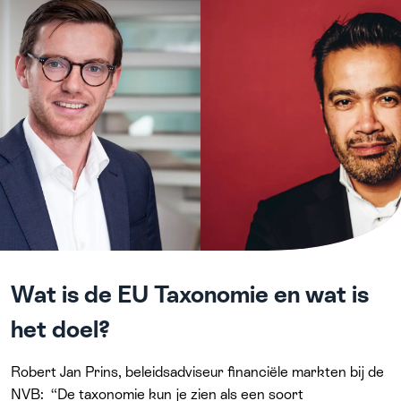
Wat is de EU Taxonomie en wat is
het doel?
Robert Jan Prins, beleidsadviseur financiële markten bij de
NVB: “De taxonomie kun je zien als een soort