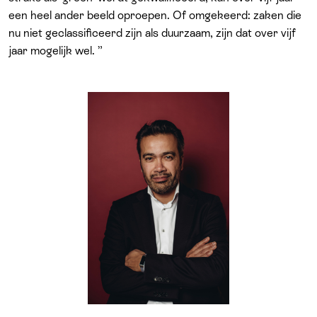
een heel ander beeld oproepen. Of omgekeerd: zaken die
nu niet geclassificeerd zijn als duurzaam, zijn dat over vijf
jaar mogelijk wel. ”