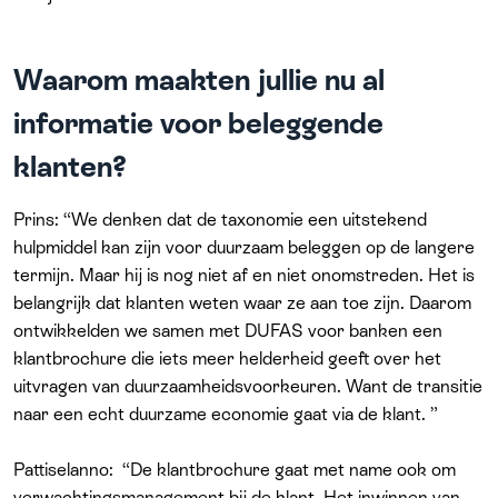
Waarom maakten jullie nu al
informatie voor beleggende
klanten?
Prins: “We denken dat de taxonomie een uitstekend
hulpmiddel kan zijn voor duurzaam beleggen op de langere
termijn. Maar hij is nog niet af en niet onomstreden. Het is
belangrijk dat klanten weten waar ze aan toe zijn. Daarom
ontwikkelden we samen met DUFAS voor banken een
klantbrochure die iets meer helderheid geeft over het
uitvragen van duurzaamheidsvoorkeuren. Want de transitie
naar een echt duurzame economie gaat via de klant. ”
Pattiselanno: “De klantbrochure gaat met name ook om
verwachtingsmanagement bij de klant. Het inwinnen van