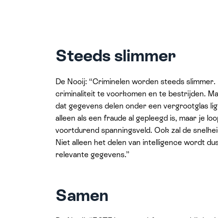
Steeds slimmer
De Nooij: “Criminelen worden steeds slimme
criminaliteit te voorkomen en te bestrijden. 
dat gegevens delen onder een vergrootglas l
alleen als een fraude al gepleegd is, maar je loop
voortdurend spanningsveld. Ook zal de snelhei
Niet alleen het delen van intelligence wordt 
relevante gegevens.”
Samen